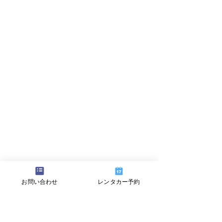
お問い合わせ
レンタカー予約