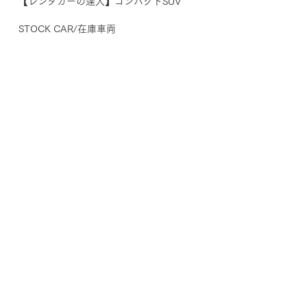
【レンタカーの達人】コンパクトSUV
STOCK CAR/在庫車両