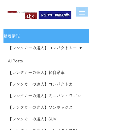
車の販売・買取・修理・車検・レンタカーのことなら
川崎市の有限会社 車と保険の達人へ
新着情報
【レンタカーの達人】コンパクトカー
AllPosts
【レンタカーの達人】軽自動車
【レンタカーの達人】コンパクトカー
【レンタカーの達人】ミニバン・ワゴン
【レンタカーの達人】ワンボックス
【レンタカーの達人】SUV